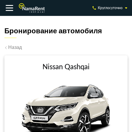
Круглосуточно
Бронирование автомобиля
Назад
Nissan Qashqai