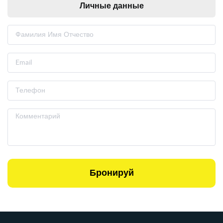
Личные данные