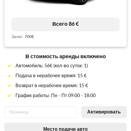
Всего 86 €
Залог:
700€
В стоимость аренды включено
Автомобиль: 56€ (кол-во суток: 1)
Подача в нерабочее время: 15 €
Возврат в нерабочее время: 15 €
График работы: Пн - Пт 09:00 - 18:00
Активировать
Место подачи авто