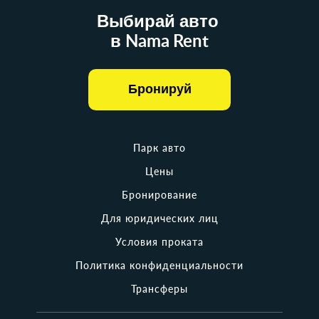
Выбирай авто
в Nama Rent
Бронируй
Парк авто
Цены
Бронирование
Для юридических лиц
Условия проката
Политика конфиденциальности
Трансферы