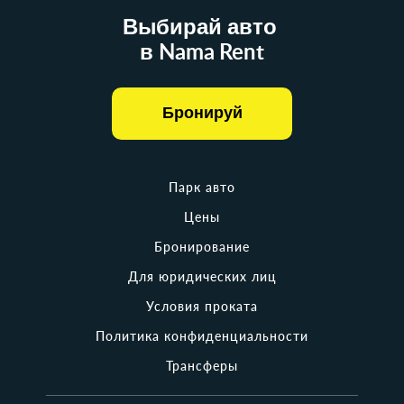
Выбирай авто
в Nama Rent
Бронируй
Парк авто
Цены
Бронирование
Для юридических лиц
Условия проката
Политика конфиденциальности
Трансферы