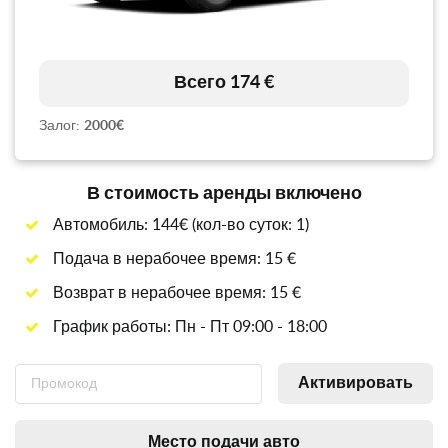
Всего 174 €
Залог:
2000€
В стоимость аренды включено
Автомобиль: 144€ (кол-во суток: 1)
Подача в нерабочее время: 15 €
Возврат в нерабочее время: 15 €
График работы: Пн - Пт 09:00 - 18:00
Активировать
Место подачи авто