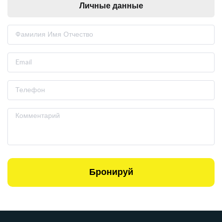
Личные данные