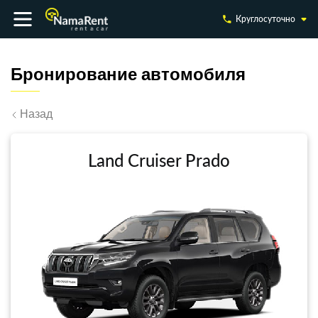
Круглосуточно
Бронирование автомобиля
Назад
Land Cruiser Prado