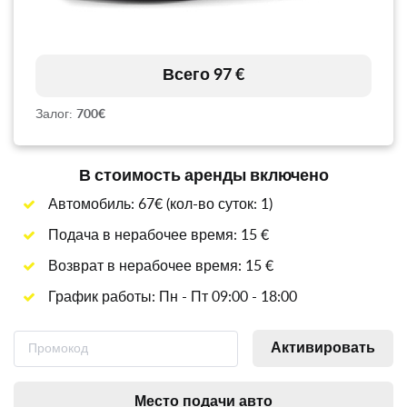
Всего 97 €
Залог:
700€
В стоимость аренды включено
Автомобиль: 67€ (кол-во суток: 1)
Подача в нерабочее время: 15 €
Возврат в нерабочее время: 15 €
График работы: Пн - Пт 09:00 - 18:00
Активировать
Место подачи авто