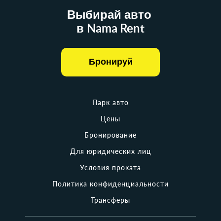
Выбирай авто
в Nama Rent
Бронируй
Парк авто
Цены
Бронирование
Для юридических лиц
Условия проката
Политика конфиденциальности
Трансферы