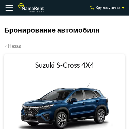
Круглосуточно
Бронирование автомобиля
Назад
Suzuki S-Cross 4X4