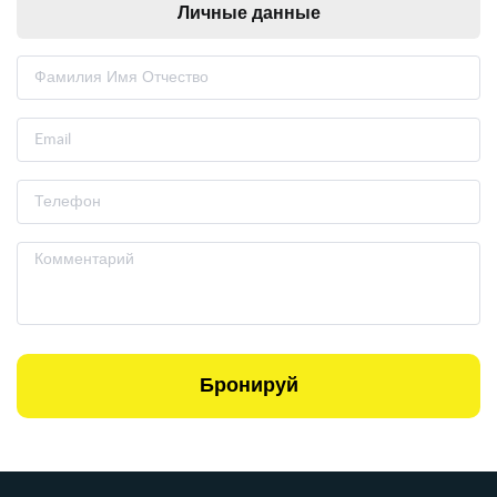
Личные данные