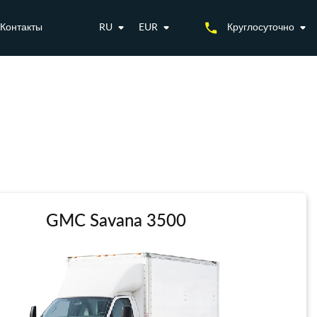
Контакты
RU
EUR
Круглосуточно
GMC Savana 3500