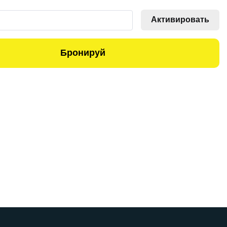
Активировать