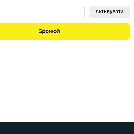
Активувати