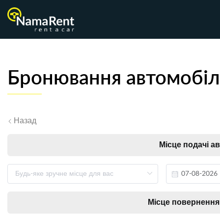
Бронювання автомобіл
Назад
Місце подачі а
Місце повернення